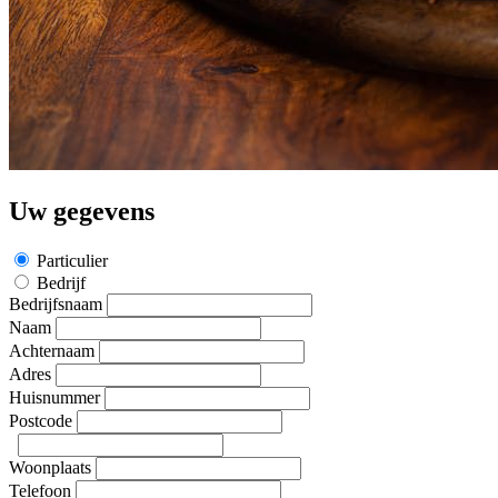
Uw gegevens
Particulier
Bedrijf
Bedrijfsnaam
Naam
Achternaam
Adres
Huisnummer
Postcode
Woonplaats
Telefoon